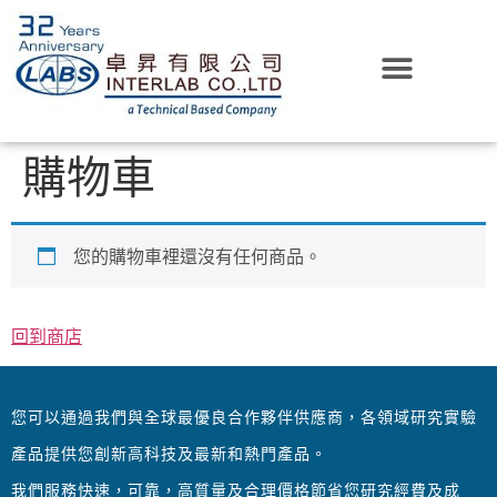
購物車
您的購物車裡還沒有任何商品。
回到商店
您可以通過我們與全球最優良合作夥伴供應商，各領域研究實驗
產品提供您創新高科技及最新和熱門產品。
我們服務快速，可靠，高質量及合理價格節省您研究經費及成