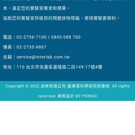
本，滿足您的實驗室需求和預算。
協助您的實驗室所碰到的問題排除障礙，使得實驗更順利。
電話｜02-2736-7100 / 0800 088 700
傳真｜02-2735-9807
信箱｜
service@interlab.com.tw
地址｜110 台北市信義區基隆路二段149-17號4樓
Copyright © 2022 卓昇有限公司-最專業科學研究供應商. All rights
reserved.
網頁設計
BY PONGO