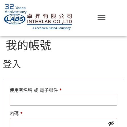
我的帳號
登入
使用者名稱 或 電子郵件
*
密碼
*