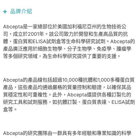
品牌介紹
Abcepta是一家總部位於美國加利福尼亞州的生物技術公
司，成立於2001年。該公司致力於開發和生產高品質的抗
體、蛋白質和ELISA試劑盒等生命科學研究試劑。Abcepta的
產品廣泛應用於細胞生物學、分子生物學、免疫學、腫瘤學
等多個研究領域，為生命科學研究提供了重要的支援。
Abcepta的產品線包括超過10,000種抗體和1,000多種蛋白質
產品，這些產品均通過嚴格的質量控制和驗證，以確保其品
質穩定性和可重複性。此外，Abcepta還提供各種訂製化的
研究工具和試劑服務，如抗體訂製、蛋白質表達、ELISA試劑
盒等。
Abcepta的研究團隊由一群具有多年經驗和專業知識的科學