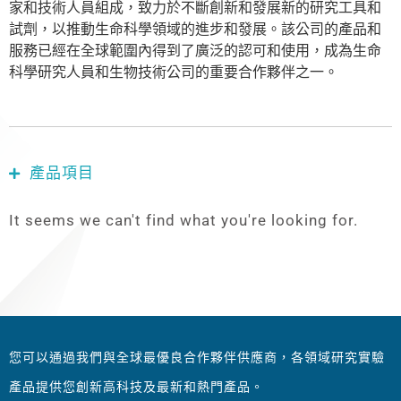
家和技術人員組成，致力於不斷創新和發展新的研究工具和
試劑，以推動生命科學領域的進步和發展。該公司的產品和
服務已經在全球範圍內得到了廣泛的認可和使用，成為生命
科學研究人員和生物技術公司的重要合作夥伴之一。
產品項目
It seems we can't find what you're looking for.
您可以通過我們與全球最優良合作夥伴供應商，各領域研究實驗
產品提供您創新高科技及最新和熱門產品。