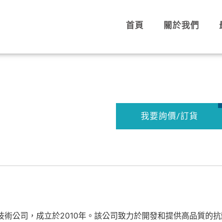
首頁
關於我們
我要詢價/訂貨
諸塞州的生物技術公司，成立於2010年。該公司致力於開發和提供高