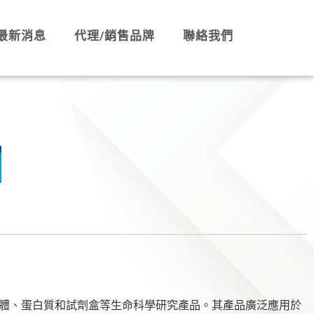
最新消息
代理/銷售品牌
聯絡我們
品質的抗體、蛋白質和試劑盒等生命科學研究產品。其產品廣泛應用於