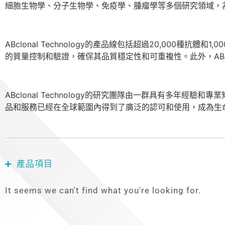
細胞生物學、分子生物學、免疫學、腫瘤學等多個研究領域，
ABclonal Technology的產品線包括超過20,00
的質量控制和驗證，確保其品質穩定性和可重複性。此外，ABcl
ABclonal Technology的研究團隊由一群具有多
品和服務已經在全球範圍內得到了廣泛的認可和使用，成為生
產品項目
It seems we can't find what you're looking for.