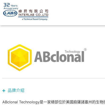
品牌介紹
ABclonal Technology是一家總部位於美國麻薩