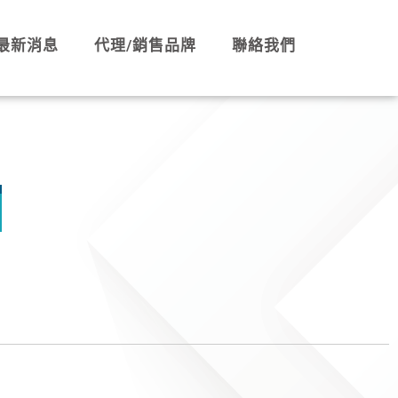
最新消息
代理/銷售品牌
聯絡我們