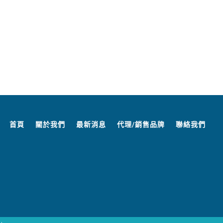
首頁
關於我們
最新消息
代理/銷售品牌
聯絡我們