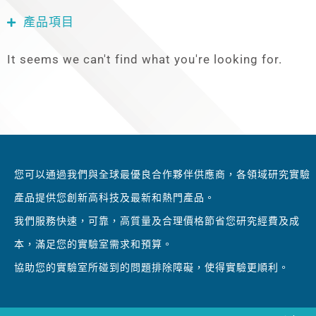
產品項目
It seems we can't find what you're looking for.
您可以通過我們與全球最優良合作夥伴供應商，各領域研究實驗
產品提供您創新高科技及最新和熱門產品。
我們服務快速，可靠，高質量及合理價格節省您研究經費及成
本，滿足您的實驗室需求和預算。
協助您的實驗室所碰到的問題排除障礙，使得實驗更順利。