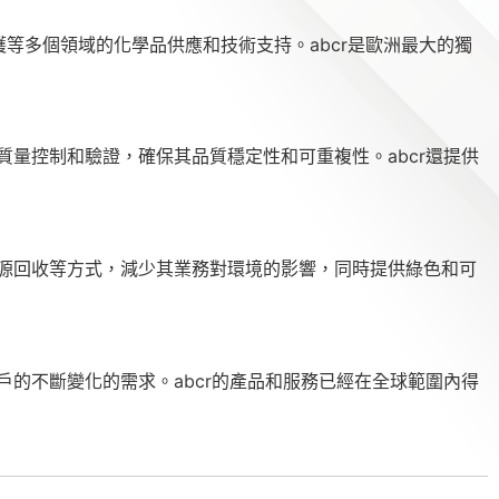
保護等多個領域的化學品供應和技術支持。abcr是歐洲最大的獨
質量控制和驗證，確保其品質穩定性和可重複性。abcr還提供
資源回收等方式，減少其業務對環境的影響，同時提供綠色和可
戶的不斷變化的需求。abcr的產品和服務已經在全球範圍內得