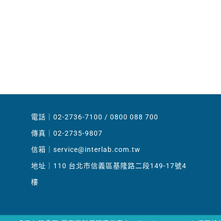
電話｜02-2736-7100 / 0800 088 700
傳真｜02-2735-9807
信箱｜
service@interlab.com.tw
地址｜110 台北市信義區基隆路二段149-17號4
樓