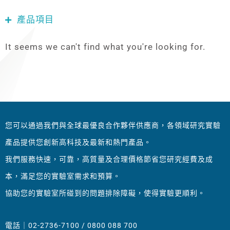
產品項目
It seems we can't find what you're looking for.
您可以通過我們與全球最優良合作夥伴供應商，各領域研究實驗
產品提供您創新高科技及最新和熱門產品。
我們服務快速，可靠，高質量及合理價格節省您研究經費及成
本，滿足您的實驗室需求和預算。
協助您的實驗室所碰到的問題排除障礙，使得實驗更順利。
電話｜02-2736-7100 / 0800 088 700