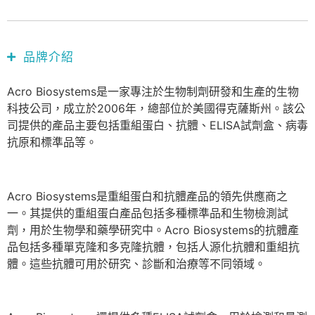
品牌介紹
Acro Biosystems是一家專注於生物制劑研發和生產的生物
科技公司，成立於2006年，總部位於美國得克薩斯州。該公
司提供的產品主要包括重組蛋白、抗體、ELISA試劑盒、病毒
抗原和標準品等。
Acro Biosystems是重組蛋白和抗體產品的領先供應商之
一。其提供的重組蛋白產品包括多種標準品和生物檢測試
劑，用於生物學和藥學研究中。Acro Biosystems的抗體產
品包括多種單克隆和多克隆抗體，包括人源化抗體和重組抗
體。這些抗體可用於研究、診斷和治療等不同領域。