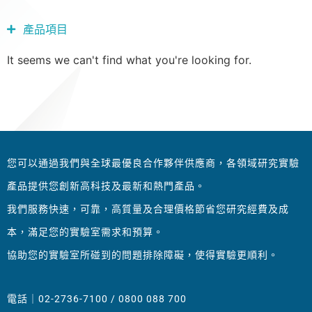
產品項目
It seems we can't find what you're looking for.
您可以通過我們與全球最優良合作夥伴供應商，各領域研究實驗
產品提供您創新高科技及最新和熱門產品。
我們服務快速，可靠，高質量及合理價格節省您研究經費及成
本，滿足您的實驗室需求和預算。
協助您的實驗室所碰到的問題排除障礙，使得實驗更順利。
電話｜02-2736-7100 / 0800 088 700