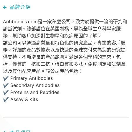
品牌介紹
Antibodies.com是一家私營公司，致力於提供一流的研究和
診斷試劑。總部設位在英國劍橋，專為全球生命科學家服
務；幫助客戶加深對生物學和疾病原因的了解。
該公司可以通過高質量和特色化的研究產品，專業的客戶服
務，詳細的產品數據表以及快速的全球交付來為您的研究提
供支持。不斷增長的產品範圍可滿足各個學科的需求，包
括：優質的一抗和二抗，蛋白質和多肽，免疫測定和試劑盒
以及其他配套產品。該公司產品包括：
✔ Primary Antibodies
✔ Secondary Antibodies
✔ Proteins and Peptides
✔ Assay & Kits