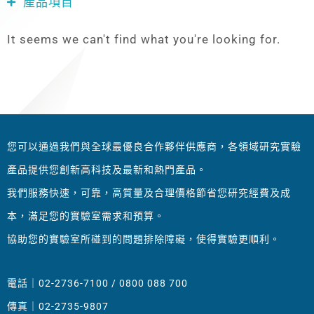
產品項目
It seems we can't find what you're looking for.
您可以通過我們與全球最優良合作夥伴供應商，各領域研究實驗
產品提供您創新高科技及最新和熱門產品。
我們服務快速，可靠，高質量及合理價格節省您研究經費及成
本，滿足您的實驗室需求和預算。
協助您的實驗室所碰到的問題排除障礙，使得實驗更順利。
電話｜02-2736-7100 / 0800 088 700
傳真｜02-2735-9807