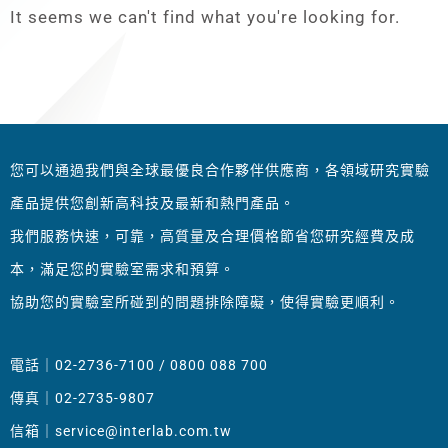
It seems we can't find what you're looking for.
您可以通過我們與全球最優良合作夥伴供應商，各領域研究實驗
產品提供您創新高科技及最新和熱門產品。
我們服務快速，可靠，高質量及合理價格節省您研究經費及成
本，滿足您的實驗室需求和預算。
協助您的實驗室所碰到的問題排除障礙，使得實驗更順利。
電話｜02-2736-7100 / 0800 088 700
傳真｜02-2735-9807
信箱｜
service@interlab.com.tw