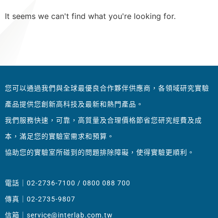
It seems we can't find what you're looking for.
您可以通過我們與全球最優良合作夥伴供應商，各領域研究實驗
產品提供您創新高科技及最新和熱門產品。
我們服務快速，可靠，高質量及合理價格節省您研究經費及成
本，滿足您的實驗室需求和預算。
協助您的實驗室所碰到的問題排除障礙，使得實驗更順利。
電話｜02-2736-7100 / 0800 088 700
傳真｜02-2735-9807
信箱｜
service@interlab.com.tw