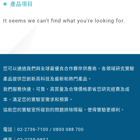
產品項目
It seems we can't find what you're looking for.
您可以通過我們與全球最優良合作夥伴供應商，各領域研究實驗
產品提供您創新高科技及最新和熱門產品。
我們服務快速，可靠，高質量及合理價格節省您研究經費及成
本，滿足您的實驗室需求和預算。
協助您的實驗室所碰到的問題排除障礙，使得實驗更順利。
電話｜02-2736-7100 / 0800 088 700
傳真｜02-2735-9807