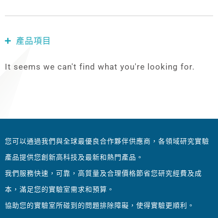
產品項目
It seems we can't find what you're looking for.
您可以通過我們與全球最優良合作夥伴供應商，各領域研究實驗
產品提供您創新高科技及最新和熱門產品。
我們服務快速，可靠，高質量及合理價格節省您研究經費及成
本，滿足您的實驗室需求和預算。
協助您的實驗室所碰到的問題排除障礙，使得實驗更順利。