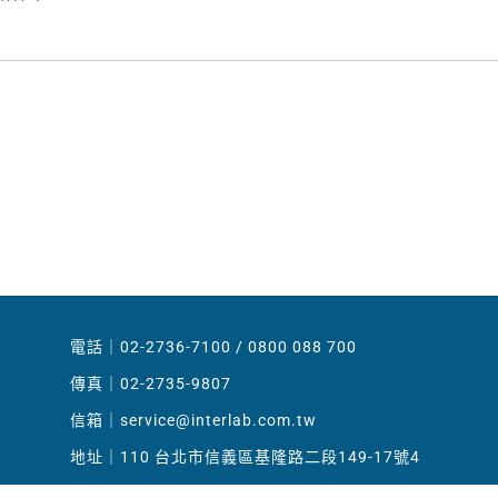
電話｜02-2736-7100 / 0800 088 700
傳真｜02-2735-9807
信箱｜
service@interlab.com.tw
地址｜110 台北市信義區基隆路二段149-17號4
樓