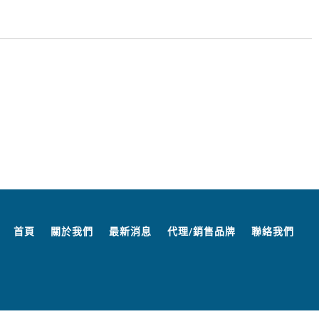
首頁
關於我們
最新消息
代理/銷售品牌
聯絡我們