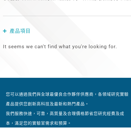
產品項目
It seems we can't find what you're looking for.
您可以通過我們與全球最優良合作夥伴供應商，各領域研究實驗
產品提供您創新高科技及最新和熱門產品。
我們服務快速，可靠，高質量及合理價格節省您研究經費及成
本，滿足您的實驗室需求和預算。