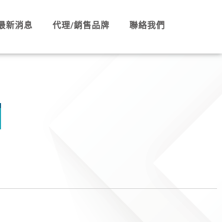
最新消息
代理/銷售品牌
聯絡我們