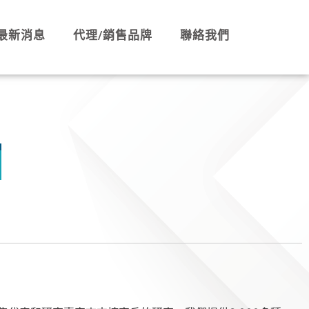
最新消息
代理/銷售品牌
聯絡我們