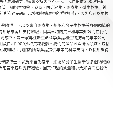
的銷售代表和研究專家來支持客戶的研究。我們提供3,000多種
症，心血管，細胞生物學，發育，內分泌學，免疫學，微生物學，神
保證所有產品都可以按照數據表中的描述運行，否則您可以更換
哈佛大學陳博士，以及來自免疫學、細胞和分子生物學等多個領域的
力為您帶來客戶支持體驗，因其卓越的質量和專業知識而在我們
上海成立，是一家專注於生命科學產品和生物技術的專業公司。
重組蛋白和1,000多種質粒載體。我們的產品涵蓋研究領域，包括
中心的理念，我們為所有產品提供專業的科學支持，以使您獲得
哈佛大學陳博士，以及來自免疫學、細胞和分子生物學等多個領域的
力為您帶來客戶支持體驗，因其卓越的質量和專業知識而在我們