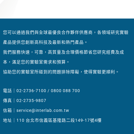
您可以通過我們與全球最優良合作夥伴供應商，各領域研究實驗
產品提供您創新高科技及最新和熱門產品。
我們服務快速，可靠，高質量及合理價格節省您研究經費及成
本，滿足您的實驗室需求和預算。
協助您的實驗室所碰到的問題排除障礙，使得實驗更順利。
電話｜02-2736-7100 / 0800 088 700
傳真｜02-2735-9807
信箱｜
service@interlab.com.tw
地址｜110 台北市信義區基隆路二段149-17號4樓