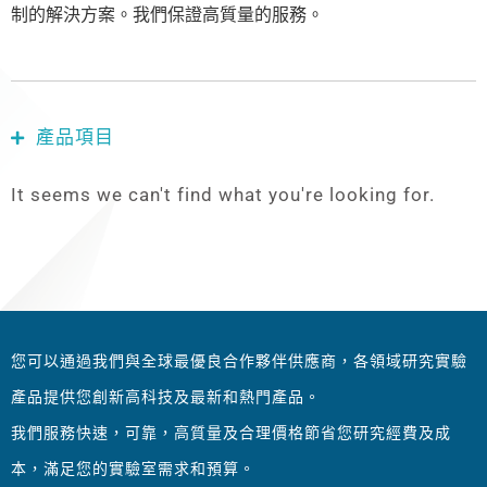
制的解決方案。我們保證高質量的服務。
產品項目
It seems we can't find what you're looking for.
您可以通過我們與全球最優良合作夥伴供應商，各領域研究實驗
產品提供您創新高科技及最新和熱門產品。
我們服務快速，可靠，高質量及合理價格節省您研究經費及成
本，滿足您的實驗室需求和預算。