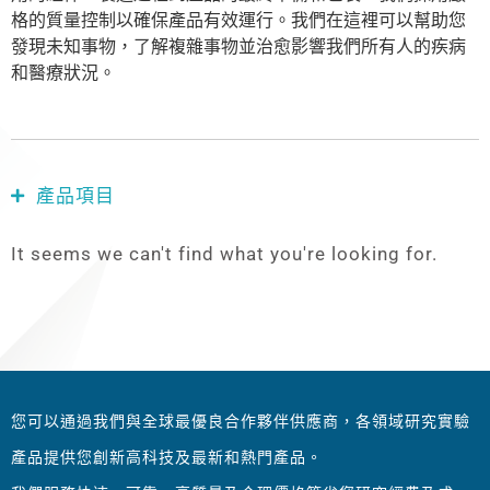
格的質量控制以確保產品有效運行。我們在這裡可以幫助您
發現未知事物，了解複雜事物並治愈影響我們所有人的疾病
和醫療狀況。
產品項目
It seems we can't find what you're looking for.
您可以通過我們與全球最優良合作夥伴供應商，各領域研究實驗
產品提供您創新高科技及最新和熱門產品。