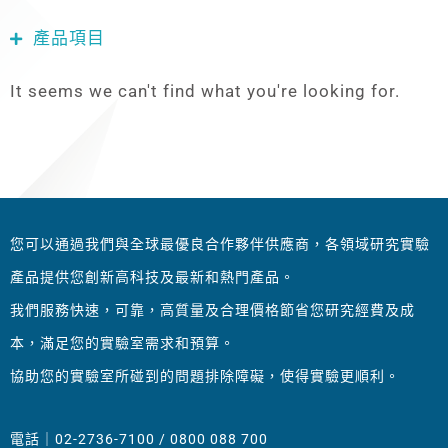
產品項目
It seems we can't find what you're looking for.
您可以通過我們與全球最優良合作夥伴供應商，各領域研究實驗
產品提供您創新高科技及最新和熱門產品。
我們服務快速，可靠，高質量及合理價格節省您研究經費及成
本，滿足您的實驗室需求和預算。
協助您的實驗室所碰到的問題排除障礙，使得實驗更順利。
電話｜02-2736-7100 / 0800 088 700