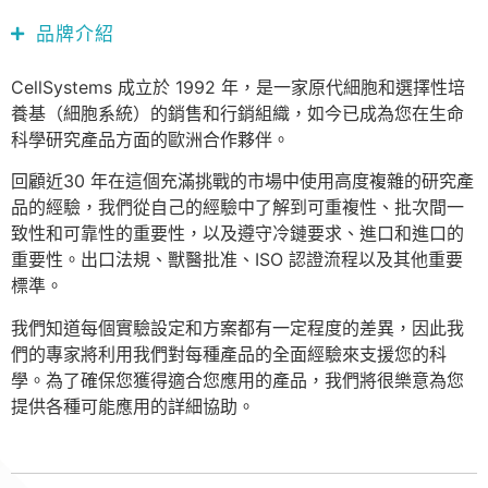
品牌介紹
CellSystems 成立於 1992 年，是一家原代細胞和選擇性培
養基（細胞系統）的銷售和行銷組織，如今已成為您在生命
科學研究產品方面的歐洲合作夥伴。
回顧近30 年在這個充滿挑戰的市場中使用高度複雜的研究產
品的經驗，我們從自己的經驗中了解到可重複性、批次間一
致性和可靠性的重要性，以及遵守冷鏈要求、進口和進口的
重要性。出口法規、獸醫批准、ISO 認證流程以及其他重要
標準。
我們知道每個實驗設定和方案都有一定程度的差異，因此我
們的專家將利用我們對每種產品的全面經驗來支援您的科
學。為了確保您獲得適合您應用的產品，我們將很樂意為您
提供各種可能應用的詳細協助。