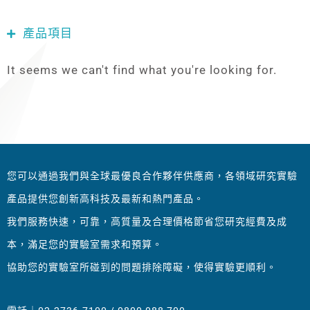
產品項目
It seems we can't find what you're looking for.
您可以通過我們與全球最優良合作夥伴供應商，各領域研究實驗
產品提供您創新高科技及最新和熱門產品。
我們服務快速，可靠，高質量及合理價格節省您研究經費及成
本，滿足您的實驗室需求和預算。
協助您的實驗室所碰到的問題排除障礙，使得實驗更順利。