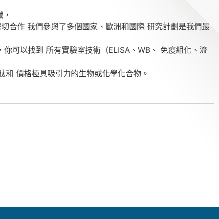
識，
切合作 我們參與了多個國家、​​歐洲和國際 研究計劃是我們最
你可以找到 所有實驗室技術（ELISA、WB、 免疫組化、流
白質、肽和 價格極具吸引力的生物或化學化合物。