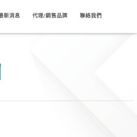
最新消息
代理/銷售品牌
聯絡我們