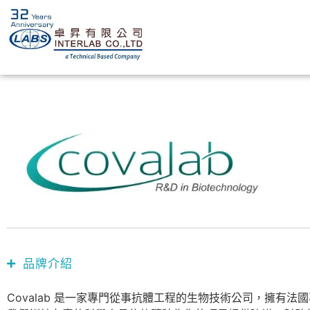
品牌介紹
Covalab 是一家專門從事抗體工程的生物技術公司，擁有法