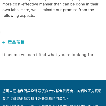
more cost-effective manner than can be done in their
own labs. Here, we illuminate our promise from the
following aspects.
產品項目
It seems we can't find what you're looking for.
您可以通過我們與全球最優良合作夥伴供應商，各領域研究實驗
產品提供您創新高科技及最新和熱門產品。