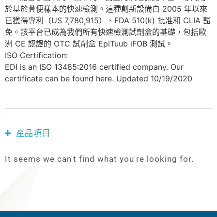
於基於糞便樣本的快速檢測。這種創新設備自 2005 年以來
已獲得專利（US 7,780,915）、FDA 510(k) 批准和 CLIA 豁
免。該平台已成為我們所有快速檢測試劑盒的基礎，包括歐
洲 CE 認證的 OTC 試劑盒 EpiTuub iFOB 測試。
ISO Certification:
EDI is an ISO 13485:2016 certified company. Our
certificate can be found here. Updated 10/19/2020
產品項目
It seems we can't find what you're looking for.