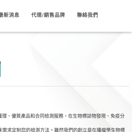
最新消息
代理/銷售品牌
聯絡我們
P”患者護理、優質產品和合同檢測服務，在生物標誌物發現、免疫分
和臨床需求定制您的檢測方法。雖然我們的創立是在腫瘤學生物標