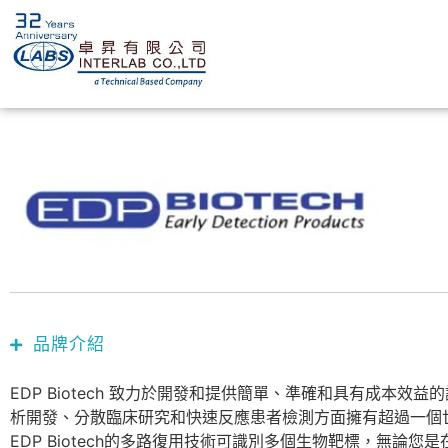
品牌介紹
EDP​​ Biotech 致力於開發和提供簡單、準確和具有成
析開發、分散臨床研究和快速反應患者檢測方面擁有超過一個
EDP Biotech的多路復用技術可識別多個生物靶標，無